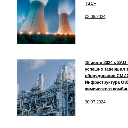
ТЭС»
02.08.2024
18 июля 2024 г. ЗА
успешно завершил 
оборудования СМИС
Инфраструктура ОЗХ
химического комбин
30.07.2024