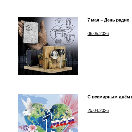
7 мая – День радио,
06.05.2026
C всемирным днём в
29.04.2026