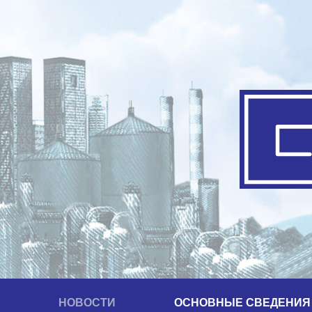
НОВОСТИ
ОСНОВНЫЕ СВЕДЕНИЯ