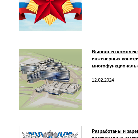
Выполнен комплекс 
инженерных констр
многофункциональн
12.02.2024
Разработаны и заре