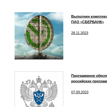
Выполнен комплекс
ПАО «СБЕРБАНК»
28.11.2023
Программное обесп
российских програ
07.09.2023