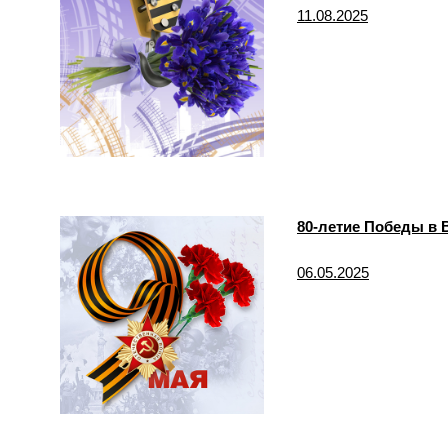
11.08.2025
80-летие Победы в 
06.05.2025