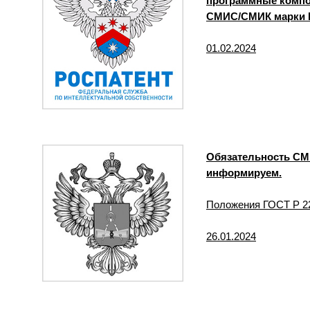
программные компо
СМИС/СМИК марки 
01.02.2024
Обязательность СМИ
информируем.
Положения ГОСТ Р 22
26.01.2024