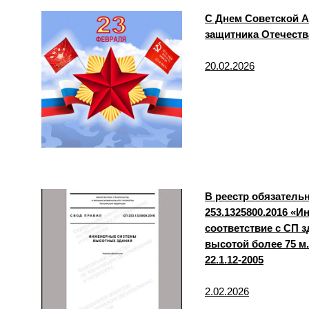
С Днем Советской А
защитника Отечеств
20.02.2026
В реестр обязатель
253.1325800.2016 «
соответствие с СП 
высотой более 75 
22.1.12-2005
2.02.2026