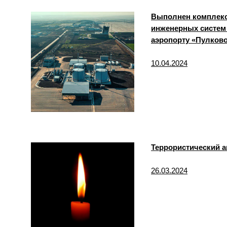
Выполнен комплекс 
инженерных систем
аэропорту «Пулково
10.04.2024
Террористический а
26.03.2024