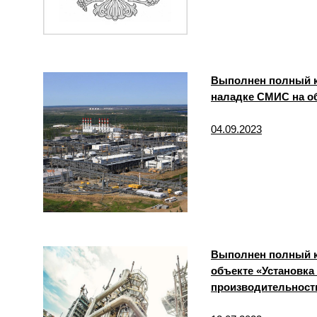
Выполнен полный к
наладке СМИС на о
04.09.2023
Выполнен полный к
объекте «Установка
производительность