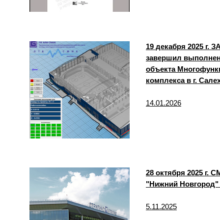
19 декабря 2025 г.
завершил выполнен
объекта Многофунк
комплекса в г. Са
14.01.2026
28 октября 2025 г.
"Нижний Новгород"
5.11.2025