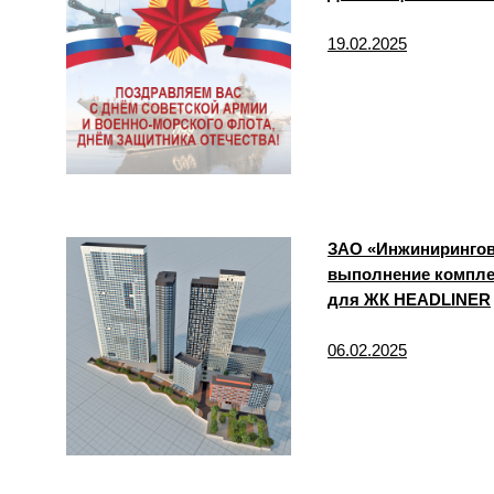
19.02.2025
ЗАО «Инжинирингов
выполнение компле
для ЖК HEADLINER
06.02.2025