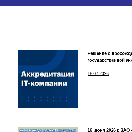
Решение о прохожд
государственной а
16.07.2026
16 июня 2026 г. ЗА