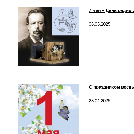
7 мая – День радио 
06.05.2025
С праздником весны
28.04.2025