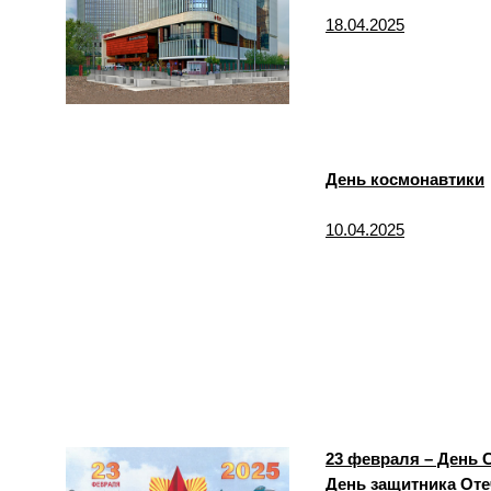
18.04.2025
День космонавтики
10.04.2025
23 февраля – День 
День защитника Оте