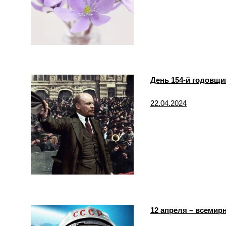
День 154-й годовщи
22.04.2024
12 апреля – всемир