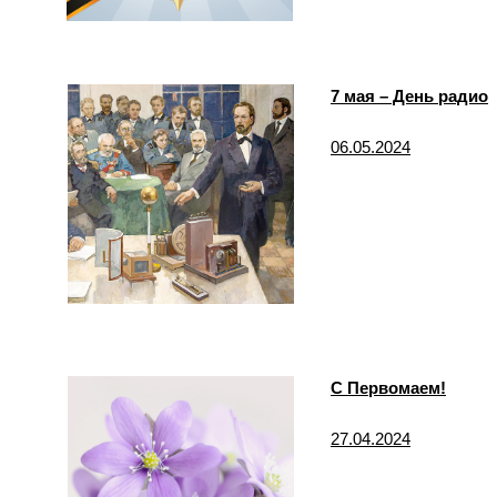
7 мая – День радио
06.05.2024
С Первомаем!
27.04.2024