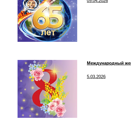
09.04.2026
Международный жен
5.03.2026