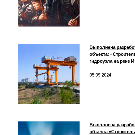
Выполнена разрабо
объекта: «Строител
гидроузла на реке 
05.09.2024
Выполнена разрабо
объекта «Строител