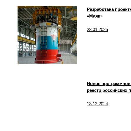
Разработана проек
«Маяк»
28.01.2025
Новое программное
реестр российских 
13.12.2024