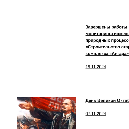
Завершены работы 
мониторинга инжене
природных процессо
«Строительство ста
комплекса «Ангара»
19.11.2024
День Великой Октя
07.11.2024