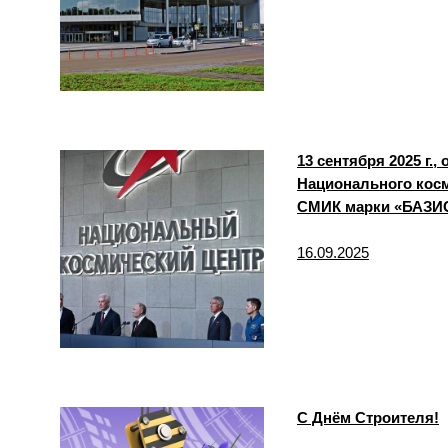
­13 сентября 2025 
Национального косм
СМИК марки «БАЗИ
16.09.2025
С Днём Строителя!