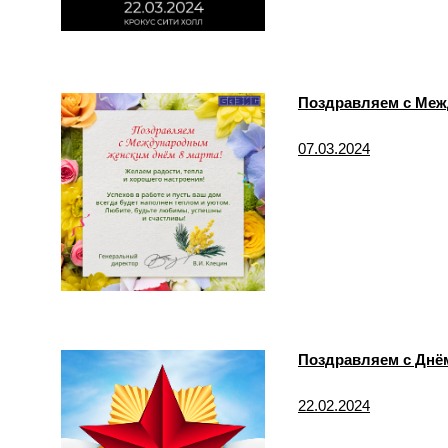
Поздравляем с Меж
07.03.2024
Поздравляем с Днём
22.02.2024