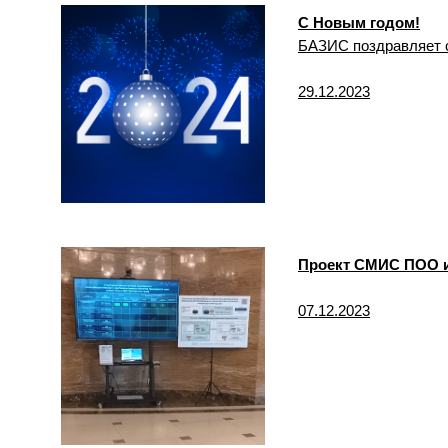
С Новым годом!
БАЗИС поздравляет с
29.12.2023
Проект СМИС ПОО и
07.12.2023