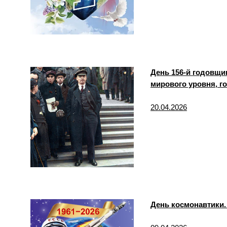
День 156-й годовщи
мирового уровня, г
20.04.2026
День космонавтики. 