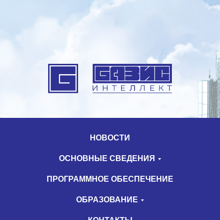
НОВОСТИ
ОСНОВНЫЕ СВЕДЕНИЯ
ПРОГРАММНОЕ ОБЕСПЕЧЕНИЕ
ОБРАЗОВАНИЕ