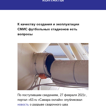
КОНТАКТЫ
К качеству создания и эксплуатации
СМИС футбольных стадионов
есть
вопросы
По поступившим сведениям, 27 февраля 2021г.,
портал «63.ru «Самара онлайн» опубликовал
новость
о разрыве сварочного шва