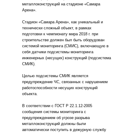
металлоконструкций на стадионе «Самара
Арена».
Стадион «Самара Арена», как уникальный и
технически сложный объект, в рамках
подготовки к чемпионату мира 2018 г. при
строительстве должен был быть оборудован
системой мониторинга (СМИС), включающую в
себя датчики подсистемы мониторинга
инженерных (несущих) конструкций (подсистема
СМИК).
Целью подсистемы СМИК является
предупреждение ЧС, связанных с нарушением
работоспособности несущих конструкций
объекта.
В соответствии с ГОСТ Р 22.1.12-2005
сообщения системы мониторинга с
предупреждением об угрозе разрыва
металлоконструкций должны были
автоматически поступить в дежурную службу