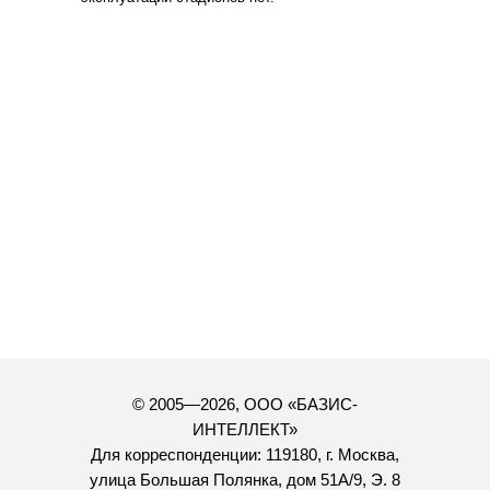
© 2005—2026, ООО «БАЗИС-
ИНТЕЛЛЕКТ»
Для корреспонденции: 119180, г. Москва,
улица Большая Полянка, дом 51А/9, Э. 8