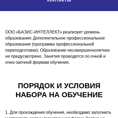
КОНТАКТЫ
ООО «БАЗИС-ИНТЕЛЛЕКТ» реализует уровень
образования: Дополнительное профессиональное
образование (программа профессиональной
переподготовки). Образование несовершеннолетних
не предусмотрено. Занятия проводятся по очной и
очно-заочной формам обучения.
ПОРЯДОК И УСЛОВИЯ
НАБОРА НА ОБУЧЕНИЕ
1. Для прохождения обучения, необходимо заполнить