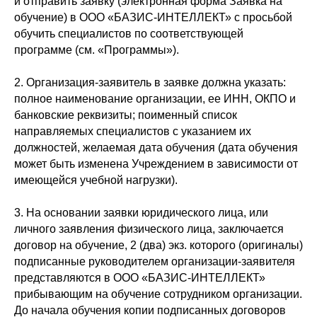
и отправить заявку (электронная форма Заявка на
обучение) в ООО «БАЗИС-ИНТЕЛЛЕКТ» с просьбой
обучить специалистов по соответствующей
программе (см. «Программы»).
2. Организация-заявитель в заявке должна указать:
полное наименование организации, ее ИНН, ОКПО и
банковские реквизиты; поименный список
направляемых специалистов с указанием их
должностей, желаемая дата обучения (дата обучения
может быть изменена Учреждением в зависимости от
имеющейся учебной нагрузки).
3. На основании заявки юридического лица, или
личного заявления физического лица, заключается
договор на обучение, 2 (два) экз. которого (оригиналы)
подписанные руководителем организации-заявителя
представляются в ООО «БАЗИС-ИНТЕЛЛЕКТ»
прибывающим на обучение сотрудником организации.
До начала обучения копии подписанных договоров