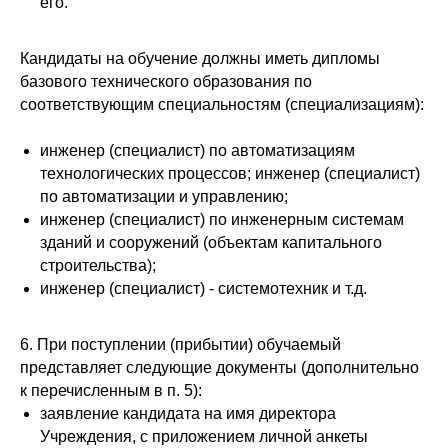
его.
Кандидаты на обучение должны иметь дипломы
базового технического образования по
соответствующим специальностям (специализациям):
инженер (специалист) по автоматизациям
технологических процессов; инженер (специалист)
по автоматизации и управлению;
инженер (специалист) по инженерным системам
зданий и сооружений (объектам капитального
строительства);
инженер (специалист) - системотехник и т.д.
6. При поступлении (прибытии) обучаемый
представляет следующие документы (дополнительно
к перечисленным в п. 5):
заявление кандидата на имя директора
Учреждения, с приложением личной анкеты