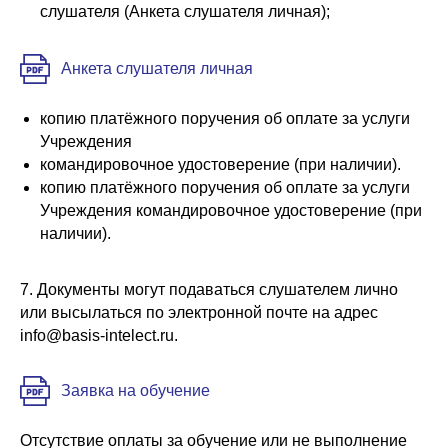
слушателя (Анкета слушателя личная);
Анкета слушателя личная
копию платёжного поручения об оплате за услуги
Учреждения
командировочное удостоверение (при наличии).
копию платёжного поручения об оплате за услуги
Учреждения командировочное удостоверение (при
наличии).
7. Документы могут подаваться слушателем лично
или высылаться по электронной почте на адрес
info@basis-intelect.ru.
Заявка на обучение
Отсутствие оплаты за обучение или не выполнение