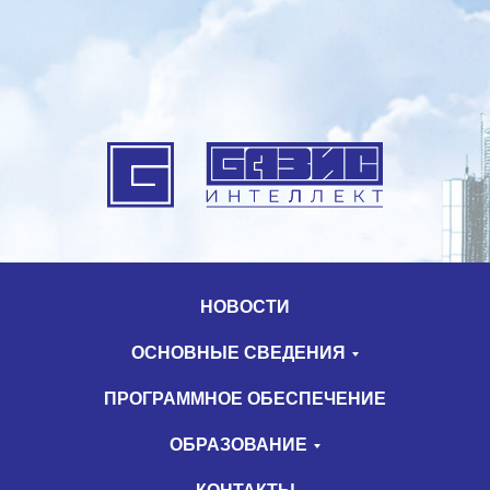
НОВОСТИ
ОСНОВНЫЕ СВЕДЕНИЯ
ПРОГРАММНОЕ ОБЕСПЕЧЕНИЕ
ОБРАЗОВАНИЕ