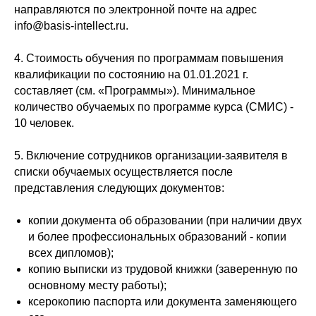
направляются по электронной почте на адрес
info@basis-intellect.ru.
4. Стоимость обучения по программам повышения
квалификации по состоянию на 01.01.2021 г.
составляет (см. «Программы»). Минимальное
количество обучаемых по программе курса (СМИС) -
10 человек.
5. Включение сотрудников организации-заявителя в
списки обучаемых осуществляется после
представления следующих документов:
копии документа об образовании (при наличии двух
и более профессиональных образований - копии
всех дипломов);
копию выписки из трудовой книжки (заверенную по
основному месту работы);
ксерокопию паспорта или документа заменяющего