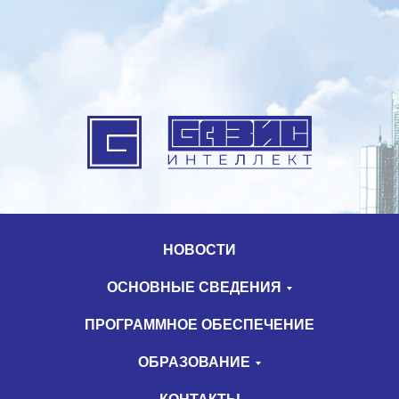
НОВОСТИ
ОСНОВНЫЕ СВЕДЕНИЯ
ПРОГРАММНОЕ ОБЕСПЕЧЕНИЕ
ОБРАЗОВАНИЕ