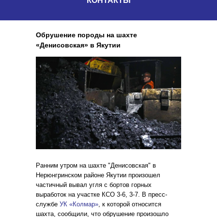
КОНТАКТЫ
Обрушение породы на шахте
«Денисовская» в Якутии
Ранним утром на шахте "Денисовская" в
Нерюнгринском районе Якутии произошел
частичный вывал угля с бортов горных
выработок на участке КСО 3-6, 3-7. В пресс-
службе
УК «Колмар»
, к которой относится
шахта, сообщили, что обрушение произошло