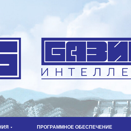
НИЯ
ПРОГРАММНОЕ ОБЕСПЕЧЕНИЕ