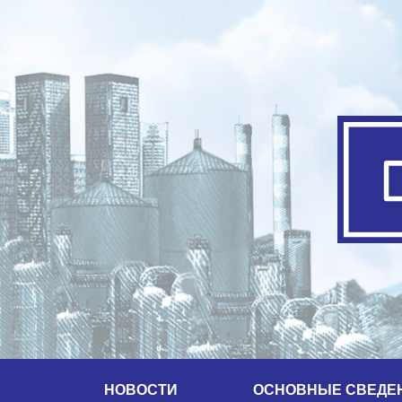
НОВОСТИ
ОСНОВНЫЕ СВЕДЕ