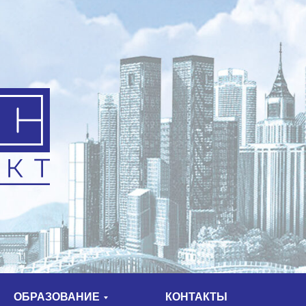
ОБРАЗОВАНИЕ
КОНТАКТЫ