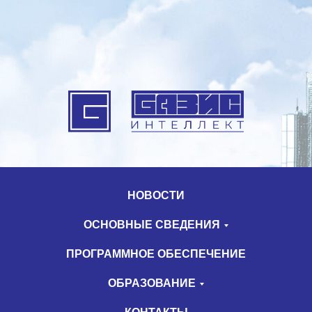
НОВОСТИ
ОСНОВНЫЕ СВЕДЕНИЯ
ПРОГРАММНОЕ ОБЕСПЕЧЕНИЕ
ОБРАЗОВАНИЕ