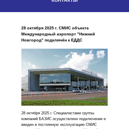
КОНТАКТЫ
28 октября 2025 г. СМИС объекта
Международный аэропорт "Нижний
Новгород" подключён к ЕДДС
28 октября 2025 г. Специалистами группы
компаний БАЗИС осуществлено подключение и
введен в постоянную эксплуатацию СМИС