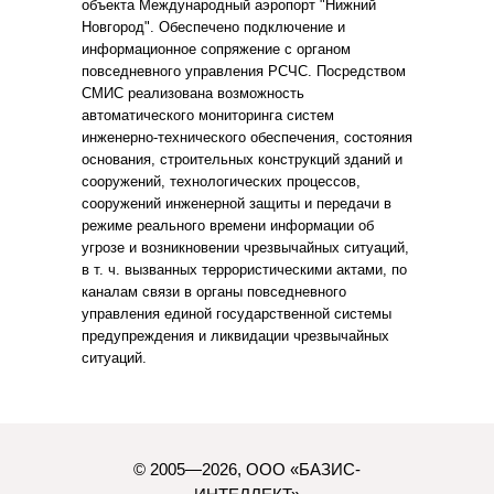
объекта Международный аэропорт "Нижний
Новгород". Обеспечено подключение и
информационное сопряжение с органом
повседневного управления РСЧС. Посредством
СМИС реализована возможность
автоматического мониторинга систем
инженерно-технического обеспечения, состояния
основания, строительных конструкций зданий и
сооружений, технологических процессов,
сооружений инженерной защиты и передачи в
режиме реального времени информации об
угрозе и возникновении чрезвычайных ситуаций,
в т. ч. вызванных террористическими актами, по
каналам связи в органы повседневного
управления единой государственной системы
предупреждения и ликвидации чрезвычайных
ситуаций.
© 2005—2026, ООО «БАЗИС-