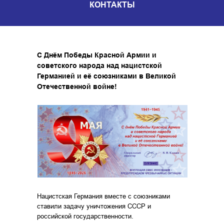
КОНТАКТЫ
С Днём Победы Красной Армии и
советского народа над нацистской
Германией и её союзниками в Великой
Отечественной войне!
Нацистская Германия вместе с союзниками
ставили задачу уничтожения СССР и
российской государственности.