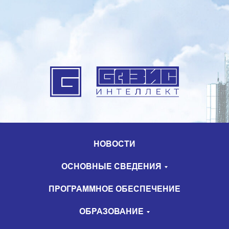
НОВОСТИ
ОСНОВНЫЕ СВЕДЕНИЯ
ПРОГРАММНОЕ ОБЕСПЕЧЕНИЕ
ОБРАЗОВАНИЕ